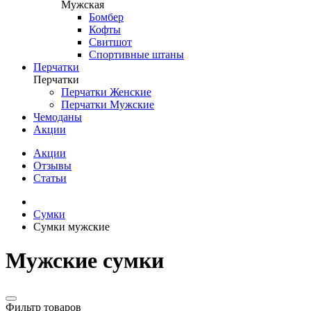
Мужская
Бомбер
Кофты
Свитшот
Спортивные штаны
Перчатки
Перчатки
Перчатки Женские
Перчатки Мужские
Чемоданы
Акции
Акции
Отзывы
Статьи
Сумки
Сумки мужские
Мужские сумки
Фильтр товаров