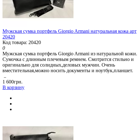
Мужская сумка портфель Giorgio Armani натуральная кожа арт
20420
Код товара: 20420
0
Мужская сумка портфель Giorgio Armani из натуральной кожи.
Сумочка с длинным плечевым ремнем. Смотрится стильно и
оригинально для солидных,деловых мужчин. Очень
вместительная,можно носить документы и ноутбук,планшет.
..
1 600грн.
В корзину