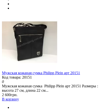
Мужская кожаная сумка Philipp Plein арт 20151
Код товара: 20151
0
Мужская кожаная сумка Philipp Plein арт 20151 Размеры :
высота 27 см, длина 22 см...
2 600грн.
В корзину