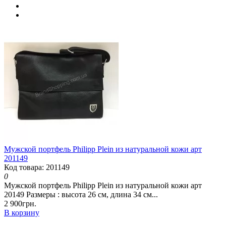
Мужской портфель Philipp Plein из натуральной кожи арт
201149
Код товара: 201149
0
Мужской портфель Philipp Plein из натуральной кожи арт
20149 Размеры : высота 26 см, длина 34 см...
2 900грн.
В корзину