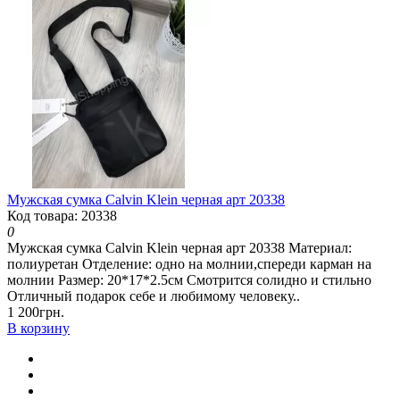
Мужская сумка Calvin Klein черная арт 20338
Код товара: 20338
0
Мужская сумка Calvin Klein черная арт 20338 Материал:
полиуретан Отделение: одно на молнии,спереди карман на
молнии Размер: 20*17*2.5см Смотрится солидно и стильно
Отличный подарок себе и любимому человеку..
1 200грн.
В корзину