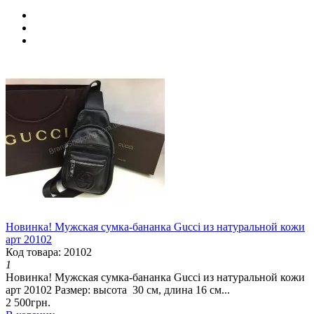
Новинка! Мужская сумка-бананка Gucci из натуральной кожи
арт 20102
Код товара: 20102
1
Новинка! Мужская сумка-бананка Gucci из натуральной кожи
арт 20102 Размер: высота 30 см, длина 16 см...
2 500грн.