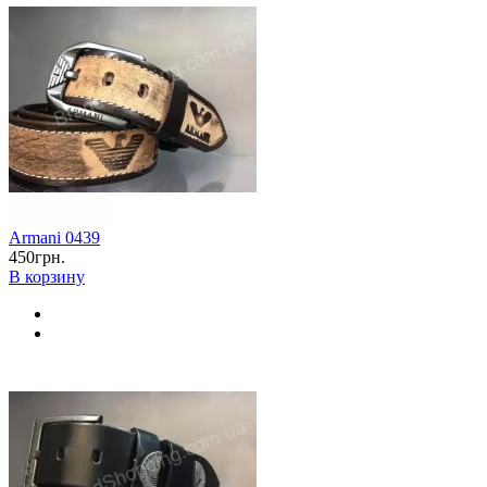
Armani 0439
450грн.
В корзину