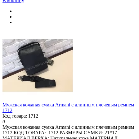
В корзину
Мужская кожаная сумка Armani с длинным плечевым ремнем
1712
Код товара: 1712
0
Мужская кожаная сумка Armani с длинным плечевым ремнем
1712 КОД ТОВАРА: 1712 РАЗМЕРЫ СУМКИ: 21*17
МАТЕРИАЛ ВЕРХА: Натуральная кожа МАТЕРИАЛ