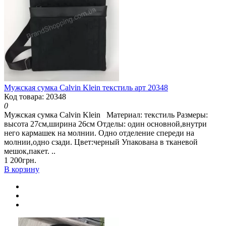
Мужская сумка Calvin Klein текстиль арт 20348
Код товара: 20348
0
Мужская сумка Calvin Klein Материал: текстиль Размеры:
высота 27см,ширина 26см Отделы: один основной,внутри
него кармашек на молнии. Одно отделение спереди на
молнии,одно сзади. Цвет:черный Упакована в тканевой
мешок,пакет. ..
1 200грн.
В корзину