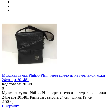
Мужская сумка Philipp Plein через плечо из натуральной кожи
24см арт 201481
Код товара: 201481
0
Мужская сумка Philipp Plein через плечо из натуральной кожи
24см арт 201481 Размеры : высота 24 см , длина 19 см...
2 500грн.
В корзину