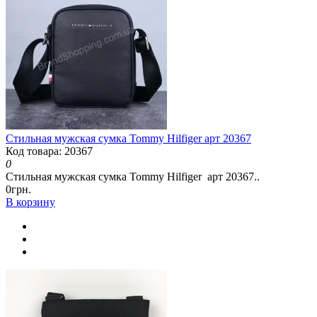
Стильная мужская сумка Tommy Hilfiger арт 20367
Код товара: 20367
0
Стильная мужская сумка Tommy Hilfiger арт 20367..
0грн.
В корзину