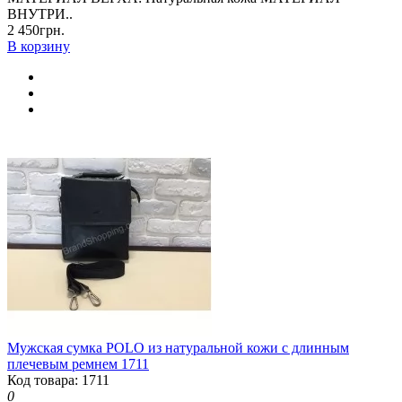
ВНУТРИ..
2 450грн.
В корзину
Мужская сумка POLO из натуральной кожи с длинным
плечевым ремнем 1711
Код товара: 1711
0