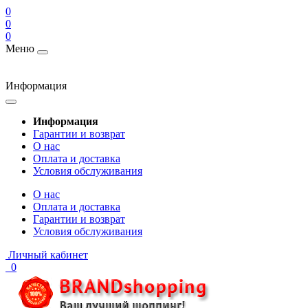
0
0
0
Меню
Информация
Информация
Гарантии и возврат
О нас
Оплата и доставка
Условия обслуживания
О нас
Оплата и доставка
Гарантии и возврат
Условия обслуживания
Личный кабинет
0