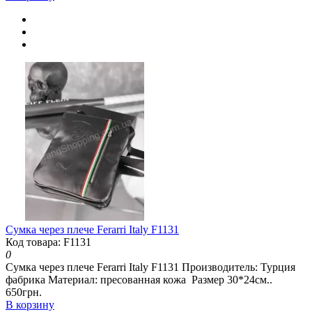
Сумка через плече Ferarri Italy F1131
Код товара: F1131
0
Сумка через плече Ferarri Italy F1131 Производитель: Турция
фабрика Материал: пресованная кожа Размер 30*24см..
650грн.
В корзину