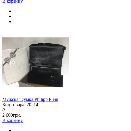
В корзину
Мужская сумка Philipp Plein
Код товара: 20214
0
2 600грн.
В корзину