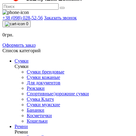
+38 (098) 028-52-56
Заказать звонок
0
0грн.
Оформить заказ
Список категорий
Сумки
Сумки
Сумки брендовые
Сумки кожаные
Для документов
Рюкзаки
Спортивные/дорожние сумки
Сумка Клатч
Сумки мужские
Бананки
Косметички
Кошельки
Ремни
Ремни