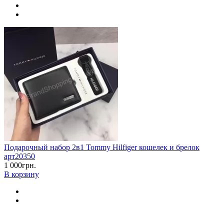
Подарочный набор 2в1 Tommy Hilfiger кошелек и брелок
арт20350
1 000грн.
В корзину