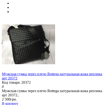
Мужская сумка через плечо Bottega натуральная кожа реплика
арт 20372
Код товара: 20372
0
Мужская сумка через плечо Bottega натуральная кожа реплика
арт 20372..
2 500грн.
В корзину