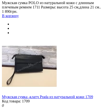
Мужская сумка POLO из натуральной кожи с длинным
плечевым ремнем 1711 Размеры: высота 25 см,длина 21 см..
1 890грн.
В корзину
Мужская сумка -клатч Prada из натуральной кожи 1709
Код товара: 1709
0