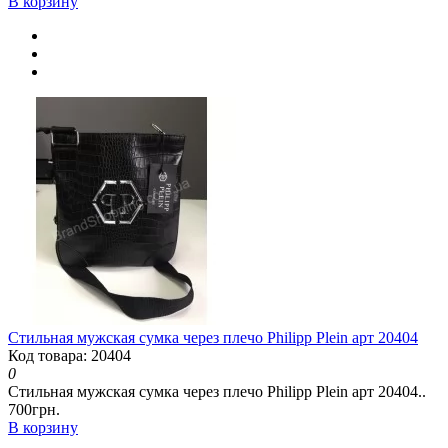
В корзину
Стильная мужская сумка через плечо Philipp Plein арт 20404
Код товара: 20404
0
Стильная мужская сумка через плечо Philipp Plein арт 20404..
700грн.
В корзину