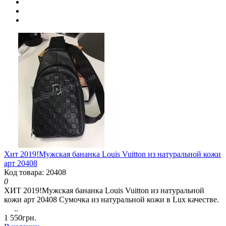
Хит 2019!Мужская бананка Louis Vuitton из натуральной кожи
арт 20408
Код товара: 20408
0
ХИТ 2019!Мужская бананка Louis Vuitton из натуральной
кожи арт 20408 Сумочка из натуральной кожи в Lux качестве.
..
1 550грн.