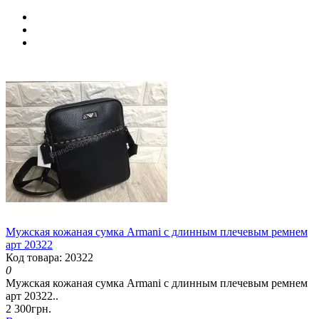
Мужская кожаная сумка Armani с длинным плечевым ремнем
арт 20322
Код товара: 20322
0
Мужская кожаная сумка Armani с длинным плечевым ремнем
арт 20322..
2 300грн.