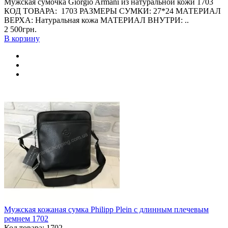
Мужская сумочка Giorgio Armani из натуральной кожи 1703
КОД ТОВАРА: 1703 РАЗМЕРЫ СУМКИ: 27*24 МАТЕРИАЛ
ВЕРХА: Натуральная кожа МАТЕРИАЛ ВНУТРИ: ..
2 500грн.
В корзину
Мужская кожаная сумка Philipp Plein с длинным плечевым
ремнем 1702
Код товара: 1702