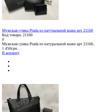
Мужская сумка Prada из натуральной кожи арт 21160
Код товара: 21160
0
Мужская сумка Prada из натуральной кожи арт 21160..
1 450грн.
В корзину