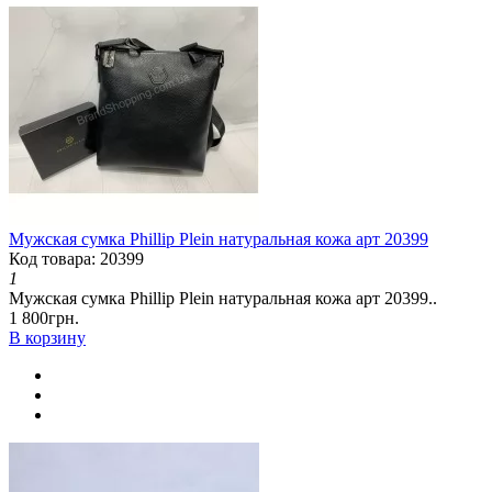
Мужская сумка Phillip Plein натуральная кожа арт 20399
Код товара: 20399
1
Мужская сумка Phillip Plein натуральная кожа арт 20399..
1 800грн.
В корзину