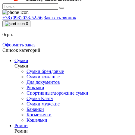
+38 (098) 028-52-56
Заказать звонок
0
0грн.
Оформить заказ
Список категорий
Сумки
Сумки
Сумки брендовые
Сумки кожаные
Для документов
Рюкзаки
Спортивные/дорожние сумки
Сумка Клатч
Сумки мужские
Бананки
Косметички
Кошельки
Ремни
Ремни