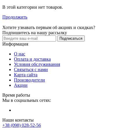
В этой категории нет товаров.
Продолжить
Хотите узнавать первым об акциях и скидках?
Подпишитесь на нашу рассылку
Подписаться
Информация
О нас
Оплата и доставка
Условия обслуживания
Связаться с нами
Карта сайта
Производители
Акции
Время работы
Мы в социальных сетях:
Наши контакты
+38 (098) 028-52-56