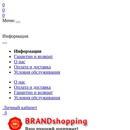
0
0
0
Меню
Информация
Информация
Гарантии и возврат
О нас
Оплата и доставка
Условия обслуживания
О нас
Оплата и доставка
Гарантии и возврат
Условия обслуживания
Личный кабинет
0