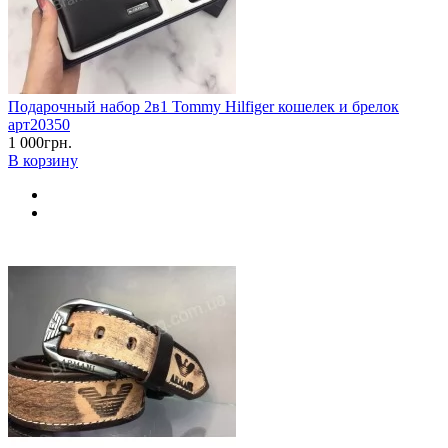
Подарочный набор 2в1 Tommy Hilfiger кошелек и брелок
арт20350
1 000грн.
В корзину