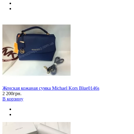
Женская кожаная сумка Michael Kors Blue0146s
2 200грн.
В корзину