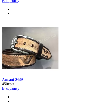
В корзину
Armani 0439
450грн.
В корзину