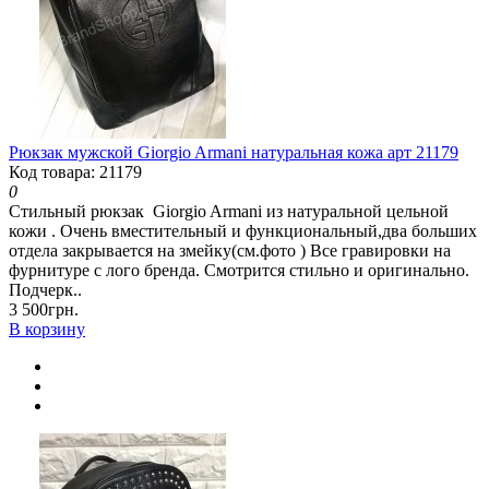
Рюкзак мужской Giorgio Armani натуральная кожа арт 21179
Код товара: 21179
0
Стильный рюкзак Giorgio Armani из натуральной цельной
кожи . Очень вместительный и функциональный,два больших
отдела закрывается на змейку(см.фото ) Все гравировки на
фурнитуре с лого бренда. Смотрится стильно и оригинально.
Подчерк..
3 500грн.
В корзину