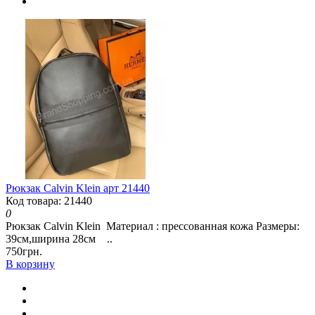
Рюкзак Calvin Klein арт 21440
Код товара: 21440
0
Рюкзак Calvin Klein Материал : прессованная кожа Размеры:
39см,ширина 28см ..
750грн.
В корзину