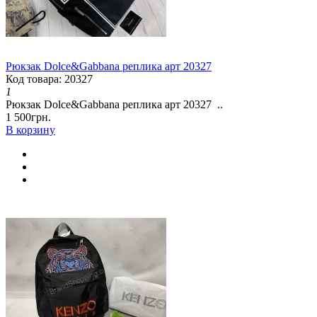
Рюкзак Dolce&Gabbana реплика арт 20327
Код товара: 20327
1
Рюкзак Dolce&Gabbana реплика арт 20327 ..
1 500грн.
В корзину