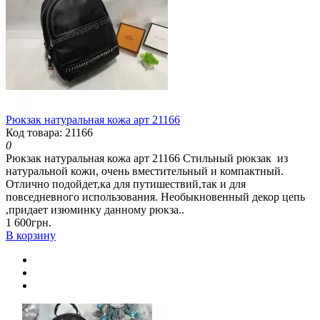
Рюкзак натуральная кожа арт 21166
Код товара: 21166
0
Рюкзак натуральная кожа арт 21166 Стильный рюкзак из
натуральной кожи, очень вместительный и компактный.
Отлично подойдет,ка для путишествий,так и для
повседневного использования. Необыкновенный декор цепь
,придает изюминку данному рюкза..
1 600грн.
В корзину