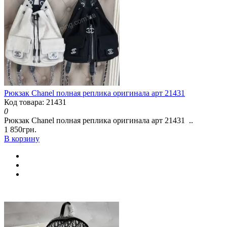
Рюкзак Chanel полная реплика оригинала арт 21431
Код товара: 21431
0
Рюкзак Chanel полная реплика оригинала арт 21431 ..
1 850грн.
В корзину