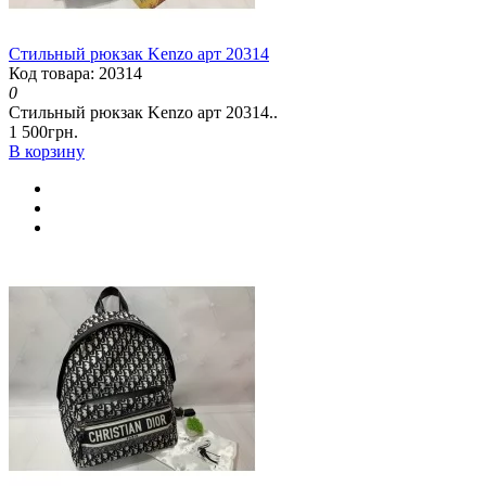
Стильный рюкзак Kenzo арт 20314
Код товара: 20314
0
Стильный рюкзак Kenzo арт 20314..
1 500грн.
В корзину