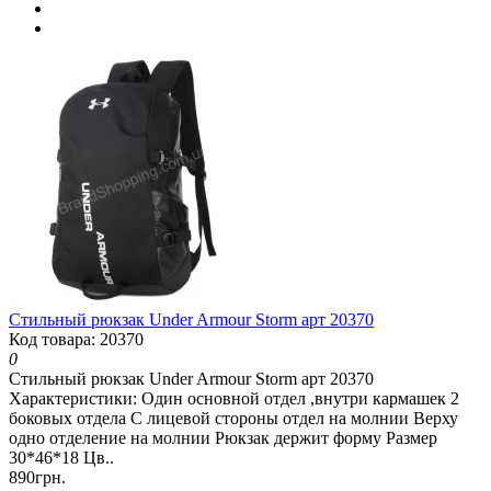
Стильный рюкзак Under Armour Storm арт 20370
Код товара: 20370
0
Стильный рюкзак Under Armour Storm арт 20370
Характеристики: Один основной отдел ,внутри кармашек 2
боковых отдела С лицевой стороны отдел на молнии Верху
одно отделение на молнии Рюкзак держит форму Размер
30*46*18 Цв..
890грн.