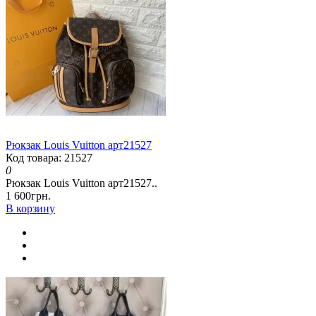
Рюкзак Louis Vuitton арт21527
Код товара: 21527
0
Рюкзак Louis Vuitton арт21527..
1 600грн.
В корзину