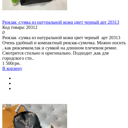
Рюкзак -сумка из натуральной кожи цвет черный арт 20313
Код товара: 20312
0
Рюкзак -сумка из натуральной кожи цвет черный арт 20313
Очень удобный и компактный рюкзак-сумочка. Можно носить
, как рюкзачком,так и сумкой на длинном плечевом ремне.
Смотрится стильно и оригинально. Подходит ,как для
городского сти..
1 500грн.
В корзину