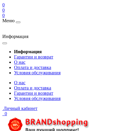
0
0
0
Меню
Информация
Информация
Гарантии и возврат
О нас
Оплата и доставка
Условия обслуживания
О нас
Оплата и доставка
Гарантии и возврат
Условия обслуживания
Личный кабинет
0