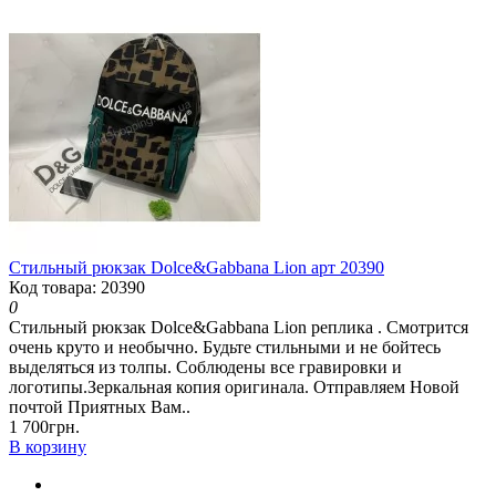
Стильный рюкзак Dolce&Gabbana Lion арт 20390
Код товара: 20390
0
Стильный рюкзак Dolce&Gabbana Lion реплика . Смотрится
очень круто и необычно. Будьте стильными и не бойтесь
выделяться из толпы. Соблюдены все гравировки и
логотипы.Зеркальная копия оригинала. Отправляем Новой
почтой Приятных Вам..
1 700грн.
В корзину