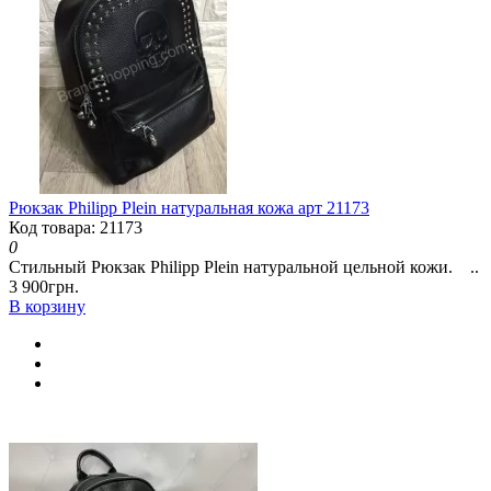
Рюкзак Philipp Plein натуральная кожа арт 21173
Код товара: 21173
0
Стильный Рюкзак Philipp Plein натуральной цельной кожи. ..
3 900грн.
В корзину