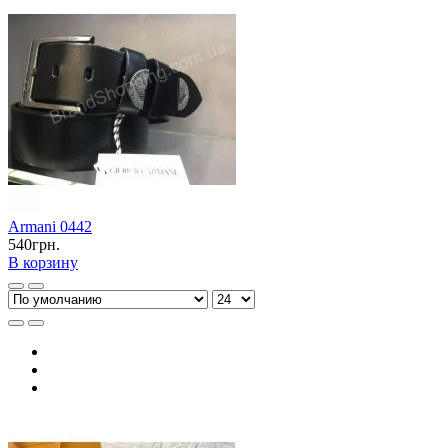
Armani 0442
540грн.
В корзину