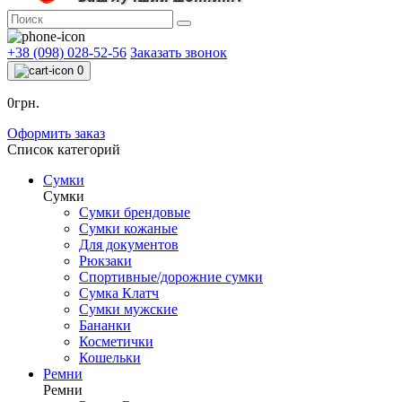
+38 (098) 028-52-56
Заказать звонок
0
0грн.
Оформить заказ
Список категорий
Сумки
Сумки
Сумки брендовые
Сумки кожаные
Для документов
Рюкзаки
Спортивные/дорожние сумки
Сумка Клатч
Сумки мужские
Бананки
Косметички
Кошельки
Ремни
Ремни