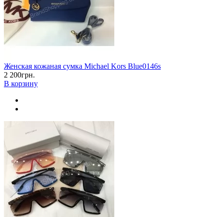
Женская кожаная сумка Michael Kors Blue0146s
2 200грн.
В корзину