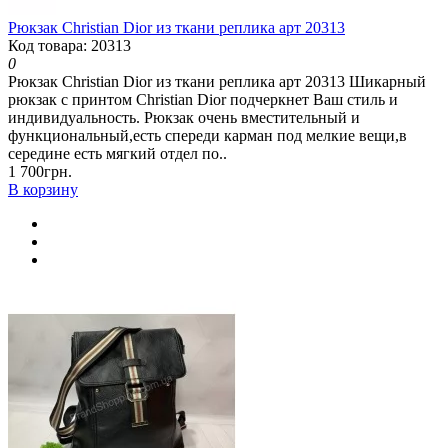
Рюкзак Christian Dior из ткани реплика арт 20313
Код товара: 20313
0
Рюкзак Christian Dior из ткани реплика арт 20313 Шикарный
рюкзак с принтом Christian Dior подчеркнет Ваш стиль и
индивидуальность. Рюкзак очень вместительный и
функциональный,есть спереди карман под мелкие вещи,в
середине есть мягкий отдел по..
1 700грн.
В корзину