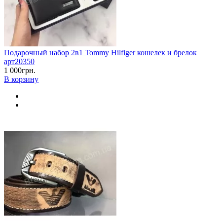
Подарочный набор 2в1 Tommy Hilfiger кошелек и брелок
арт20350
1 000грн.
В корзину