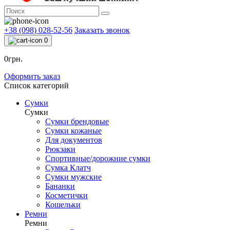
+38 (098) 028-52-56
Заказать звонок
0
0грн.
Оформить заказ
Список категорий
Сумки
Сумки
Сумки брендовые
Сумки кожаные
Для документов
Рюкзаки
Спортивные/дорожние сумки
Сумка Клатч
Сумки мужские
Бананки
Косметички
Кошельки
Ремни
Ремни