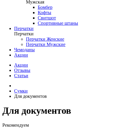
Мужская
Бомбер
Кофты
Свитшот
Спортивные штаны
Перчатки
Перчатки
Перчатки Женские
Перчатки Мужские
Чемоданы
Акции
Акции
Отзывы
Статьи
Сумки
Для документов
Для документов
Рекомендуем