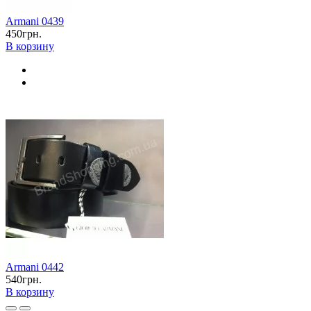
Armani 0439
450грн.
В корзину
Armani 0442
540грн.
В корзину