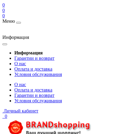
0
0
0
Меню
Информация
Информация
Гарантии и возврат
О нас
Оплата и доставка
Условия обслуживания
О нас
Оплата и доставка
Гарантии и возврат
Условия обслуживания
Личный кабинет
0