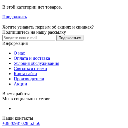
В этой категории нет товаров.
Продолжить
Хотите узнавать первым об акциях и скидках?
Подпишитесь на нашу рассылку
Подписаться
Информация
О нас
Оплата и доставка
Условия обслуживания
Связаться с нами
Карта сайта
Производители
Акции
Время работы
Мы в социальных сетях:
Наши контакты
+38 (098) 028-52-56