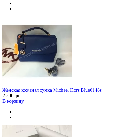
Женская кожаная сумка Michael Kors Blue0146s
2 200грн.
В корзину