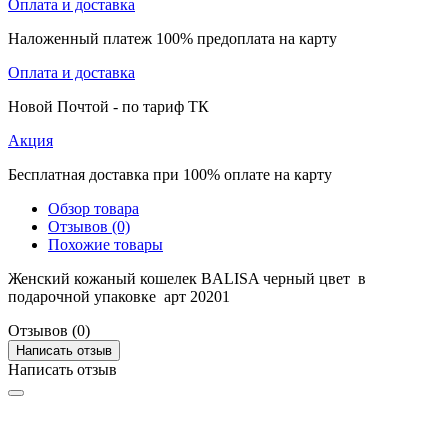
Оплата и доставка
Наложенный платеж 100% предоплата на карту
Оплата и доставка
Новой Почтой - по тариф ТК
Акция
Бесплатная доставка при 100% оплате на карту
Обзор товара
Отзывов (0)
Похожие товары
Женский кожаный кошелек BALISA черный цвет в
подарочной упаковке арт 20201
Отзывов (0)
Написать отзыв
Написать отзыв