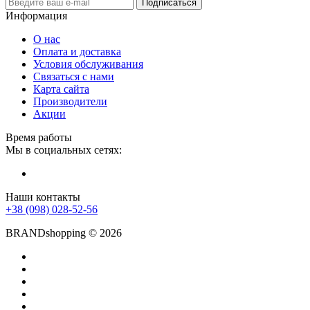
Подписаться
Информация
О нас
Оплата и доставка
Условия обслуживания
Связаться с нами
Карта сайта
Производители
Акции
Время работы
Мы в социальных сетях:
Наши контакты
+38 (098) 028-52-56
BRANDshopping © 2026