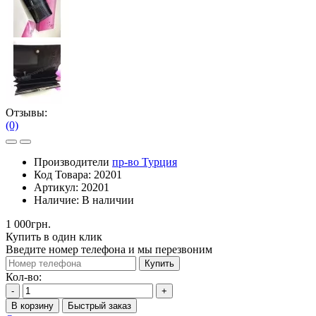
Отзывы:
(0)
Производители
пр-во Турция
Код Товара:
20201
Артикул:
20201
Наличие:
В наличии
1 000грн.
Купить в один клик
Введите номер телефона и мы перезвоним
Купить
Кол-во:
-
+
В корзину
Быстрый заказ