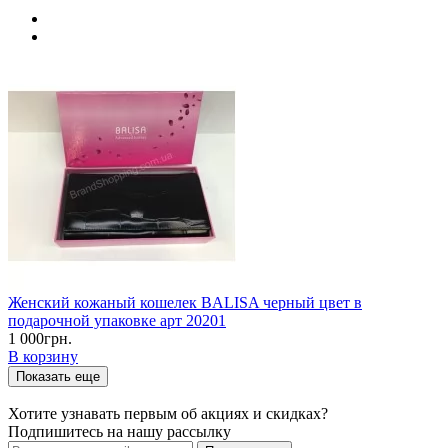
Женский кожаный кошелек BALISA черный цвет в
подарочной упаковке арт 20201
1 000грн.
В корзину
Показать еще
Хотите узнавать первым об акциях и скидках?
Подпишитесь на нашу рассылку