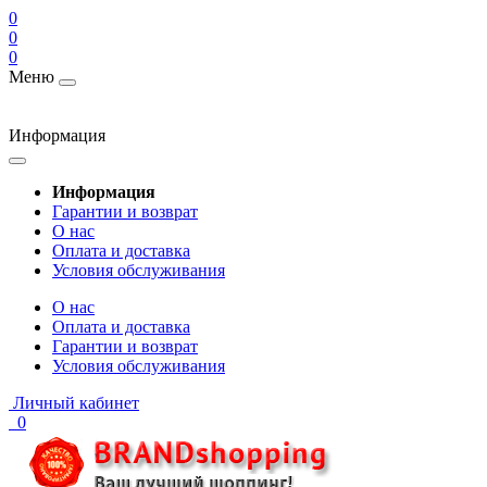
0
0
0
Меню
Информация
Информация
Гарантии и возврат
О нас
Оплата и доставка
Условия обслуживания
О нас
Оплата и доставка
Гарантии и возврат
Условия обслуживания
Личный кабинет
0