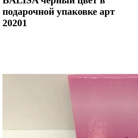
BALISA черный цвет в
подарочной упаковке арт
20201