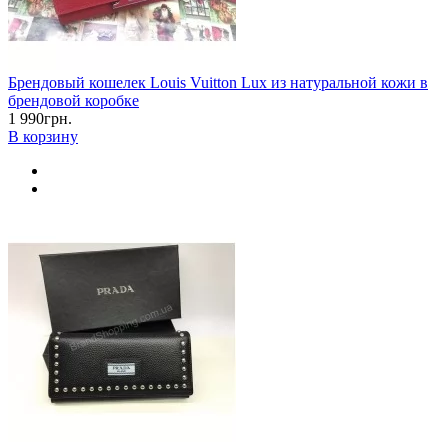
Брендовый кошелек Louis Vuitton Lux из натуральной кожи в
брендовой коробке
1 990грн.
В корзину