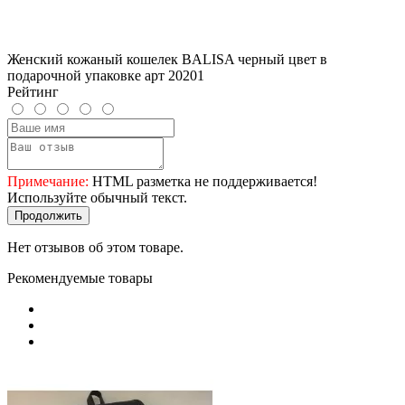
Женский кожаный кошелек BALISA черный цвет в
подарочной упаковке арт 20201
Рейтинг
Примечание:
HTML разметка не поддерживается!
Используйте обычный текст.
Продолжить
Нет отзывов об этом товаре.
Рекомендуемые товары