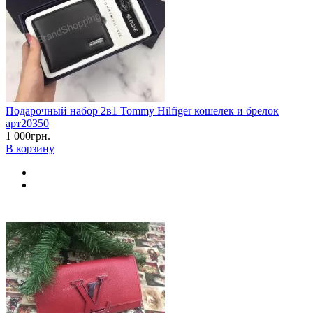
Подарочный набор 2в1 Tommy Hilfiger кошелек и брелок
арт20350
1 000грн.
В корзину