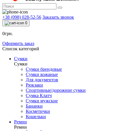
+38 (098) 028-52-56
Заказать звонок
0
0грн.
Оформить заказ
Список категорий
Сумки
Сумки
Сумки брендовые
Сумки кожаные
Для документов
Рюкзаки
Спортивные/дорожние сумки
Сумка Клатч
Сумки мужские
Бананки
Косметички
Кошельки
Ремни
Ремни