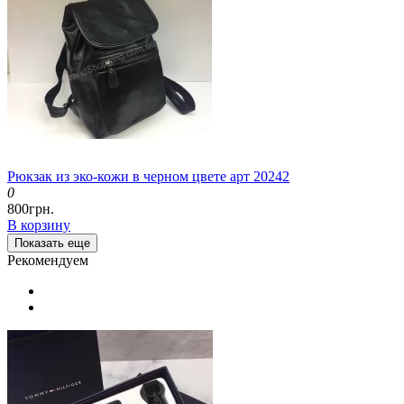
Рюкзак из эко-кожи в черном цвете арт 20242
0
800грн.
В корзину
Показать еще
Рекомендуем