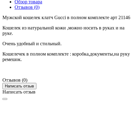
Обзор товара
Отзывов (0)
Мужской кошелек клатч Gucci в полном комплекте арт 21146
Кошелек из натуральной кожи ,можно носить в руках и на
руке.
Очень удобный и стильный.
Кошелечек в полном комплекте : коробка,документы,на руку
ремешок.
Отзывов (0)
Написать отзыв
Написать отзыв