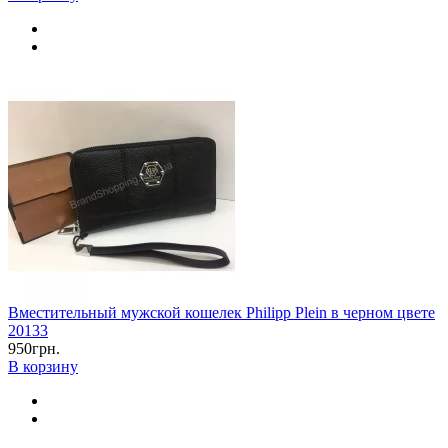
Вместительный мужской кошелек Philipp Plein в черном цвете
20133
950грн.
В корзину