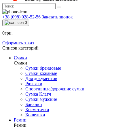
+38 (098) 028-52-56
Заказать звонок
0
0грн.
Оформить заказ
Список категорий
Сумки
Сумки
Сумки брендовые
Сумки кожаные
Для документов
Рюкзаки
Спортивные/дорожние сумки
Сумка Клатч
Сумки мужские
Бананки
Косметички
Кошельки
Ремни
Ремни