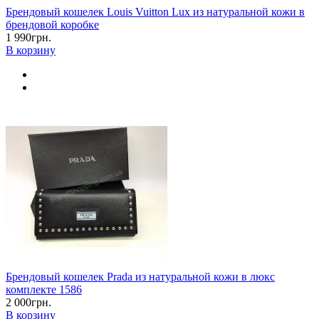
Брендовый кошелек Louis Vuitton Lux из натуральной кожи в
брендовой коробке
1 990грн.
В корзину
Брендовый кошелек Prada из натуральной кожи в люкс
комплекте 1586
2 000грн.
В корзину