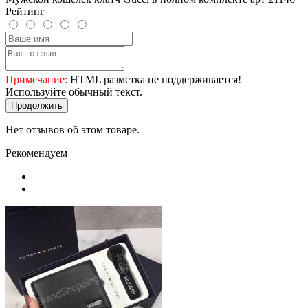
Рейтинг
Примечание:
HTML разметка не поддерживается!
Используйте обычный текст.
Продолжить
Нет отзывов об этом товаре.
Рекомендуем