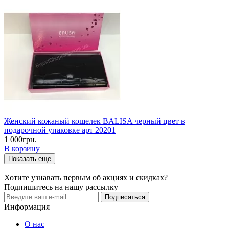
Женский кожаный кошелек BALISA черный цвет в
подарочной упаковке арт 20201
1 000грн.
В корзину
Показать еще
Хотите узнавать первым об акциях и скидках?
Подпишитесь на нашу рассылку
Подписаться
Информация
О нас