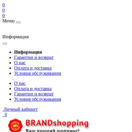
0
0
0
Меню
Информация
Информация
Гарантии и возврат
О нас
Оплата и доставка
Условия обслуживания
О нас
Оплата и доставка
Гарантии и возврат
Условия обслуживания
Личный кабинет
0