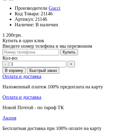
Производители
Gucci
Код Товара:
21146
Артикул:
21146
Наличие:
В наличии
1 200грн.
Купить в один клик
Введите номер телефона и мы перезвоним
Купить
Кол-во:
-
+
В корзину
Быстрый заказ
Оплата и доставка
Наложенный платеж 100% предоплата на карту
Оплата и доставка
Новой Почтой - по тариф ТК
Акция
Бесплатная доставка при 100% оплате на карту