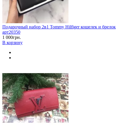
Подарочный набор 2в1 Tommy Hilfiger кошелек и брелок
арт20350
1 000грн.
В корзину