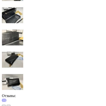
Отзывы:
(0)