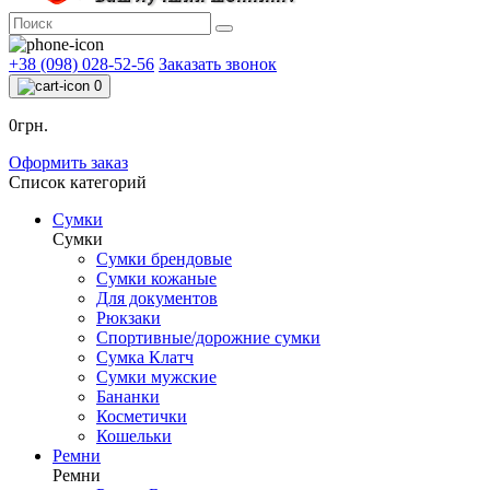
+38 (098) 028-52-56
Заказать звонок
0
0грн.
Оформить заказ
Список категорий
Сумки
Сумки
Сумки брендовые
Сумки кожаные
Для документов
Рюкзаки
Спортивные/дорожние сумки
Сумка Клатч
Сумки мужские
Бананки
Косметички
Кошельки
Ремни
Ремни