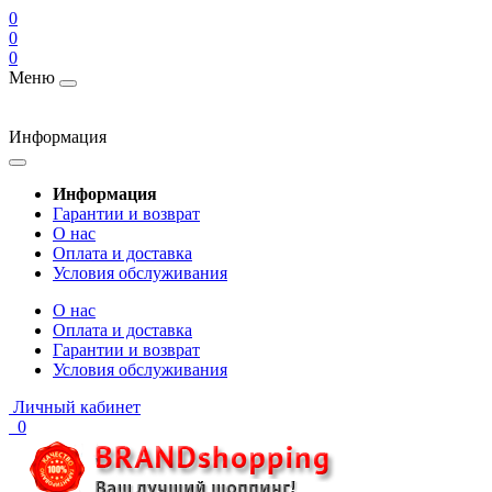
0
0
0
Меню
Информация
Информация
Гарантии и возврат
О нас
Оплата и доставка
Условия обслуживания
О нас
Оплата и доставка
Гарантии и возврат
Условия обслуживания
Личный кабинет
0