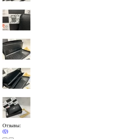
Отзывы:
(0)