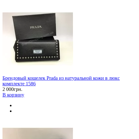
Брендовый кошелек Prada из натуральной кожи в люкс
комплекте 1586
2 000грн.
В корзину