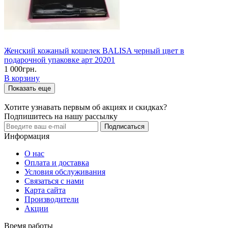
Женский кожаный кошелек BALISA черный цвет в
подарочной упаковке арт 20201
1 000грн.
В корзину
Показать еще
Хотите узнавать первым об акциях и скидках?
Подпишитесь на нашу рассылку
Подписаться
Информация
О нас
Оплата и доставка
Условия обслуживания
Связаться с нами
Карта сайта
Производители
Акции
Время работы