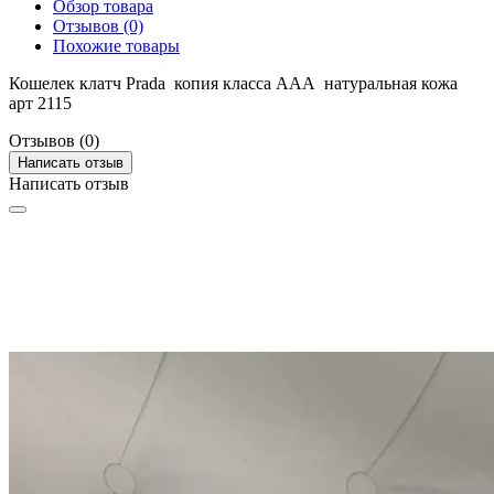
Обзор товара
Отзывов (0)
Похожие товары
Кошелек клатч Prada копия класса ААА натуральная кожа
арт 2115
Отзывов (0)
Написать отзыв
Написать отзыв