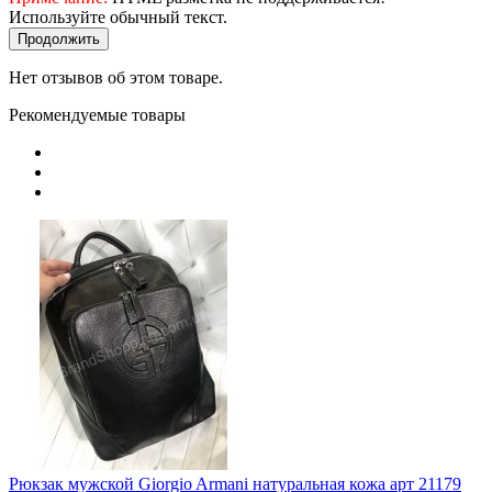
Используйте обычный текст.
Продолжить
Нет отзывов об этом товаре.
Рекомендуемые товары
Рюкзак мужской Giorgio Armani натуральная кожа арт 21179