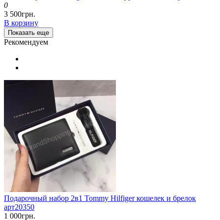
0
3 500грн.
В корзину
Показать еще
Рекомендуем
Подарочный набор 2в1 Tommy Hilfiger кошелек и брелок
арт20350
1 000грн.