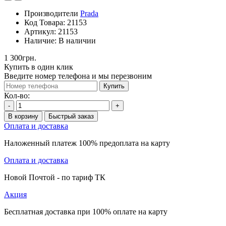
Производители
Prada
Код Товара:
21153
Артикул:
21153
Наличие:
В наличии
1 300грн.
Купить в один клик
Введите номер телефона и мы перезвоним
Купить
Кол-во:
-
+
В корзину
Быстрый заказ
Оплата и доставка
Наложенный платеж 100% предоплата на карту
Оплата и доставка
Новой Почтой - по тариф ТК
Акция
Бесплатная доставка при 100% оплате на карту