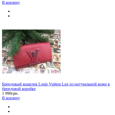
В корзину
Брендовый кошелек Louis Vuitton Lux из натуральной кожи в
брендовой коробке
1 990грн.
В корзину