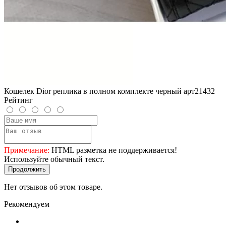
Кошелек Dior реплика в полном комплекте черный арт21432
Рейтинг
Примечание:
HTML разметка не поддерживается!
Используйте обычный текст.
Продолжить
Нет отзывов об этом товаре.
Рекомендуем