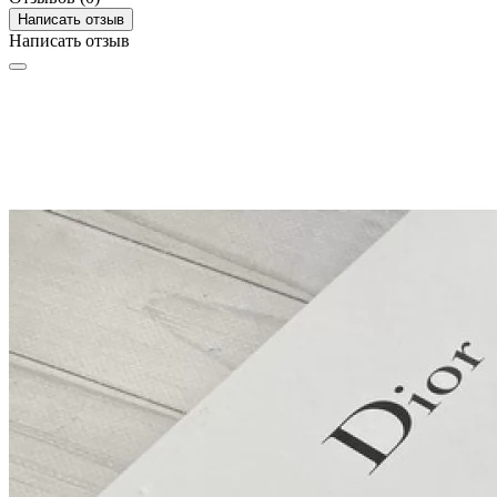
Написать отзыв
Написать отзыв