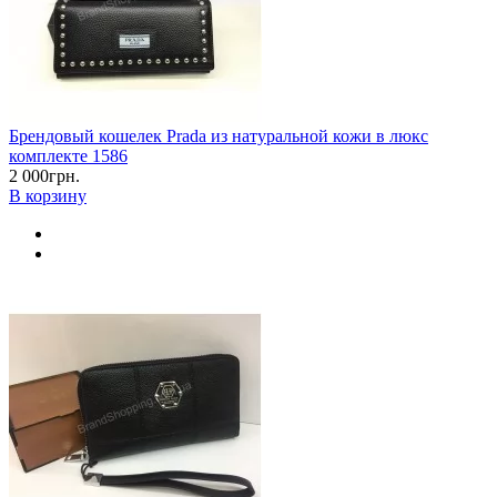
Брендовый кошелек Prada из натуральной кожи в люкс
комплекте 1586
2 000грн.
В корзину