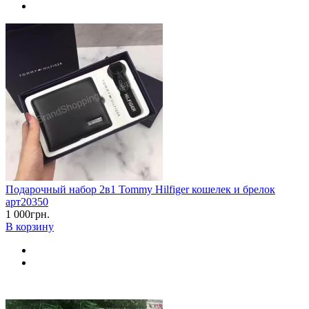
Подарочный набор 2в1 Tommy Hilfiger кошелек и брелок
арт20350
1 000грн.
В корзину