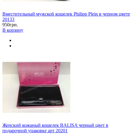
Вместительный мужской кошелек Philipp Plein в черном цвете
20133
950грн.
В корзину
Женский кожаный кошелек BALISA черный цвет в
подарочной упаковке арт 20201