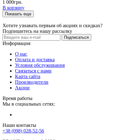
1 000грн.
В корзину
Показать еще
Хотите узнавать первым об акциях и скидках?
Подпишитесь на нашу рассылку
Подписаться
Информация
О нас
Оплата и доставка
Условия обслуживания
Связаться с нами
Карта сайта
Производители
Акции
Время работы
Мы в социальных сетях:
Наши контакты
+38 (098) 028-52-56