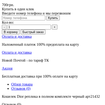
700грн.
Купить в один клик
Введите номер телефона и мы перезвоним
Купить
Кол-во:
-
+
В корзину
Быстрый заказ
Оплата и доставка
Наложенный платеж 100% предоплата на карту
Оплата и доставка
Новой Почтой - по тариф ТК
Акция
Бесплатная доставка при 100% оплате на карту
Обзор товара
Отзывов (0)
Кошелек Dior реплика в полном комплекте черный арт21432
Отзывов (0)