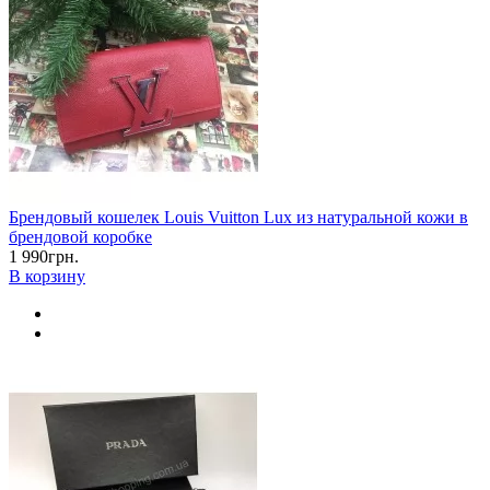
Брендовый кошелек Louis Vuitton Lux из натуральной кожи в
брендовой коробке
1 990грн.
В корзину