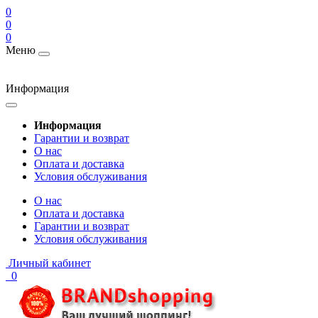
0
0
0
Меню
Информация
Информация
Гарантии и возврат
О нас
Оплата и доставка
Условия обслуживания
О нас
Оплата и доставка
Гарантии и возврат
Условия обслуживания
Личный кабинет
0