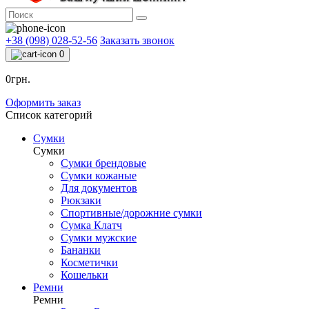
+38 (098) 028-52-56
Заказать звонок
0
0грн.
Оформить заказ
Список категорий
Сумки
Сумки
Сумки брендовые
Сумки кожаные
Для документов
Рюкзаки
Спортивные/дорожние сумки
Сумка Клатч
Сумки мужские
Бананки
Косметички
Кошельки
Ремни
Ремни