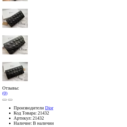
Отзывы:
(0)
Производители
Dior
Код Товара:
21432
Артикул:
21432
Наличие:
В наличии