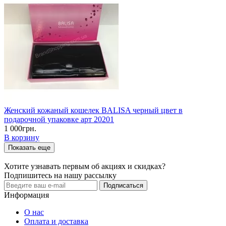
Женский кожаный кошелек BALISA черный цвет в
подарочной упаковке арт 20201
1 000грн.
В корзину
Показать еще
Хотите узнавать первым об акциях и скидках?
Подпишитесь на нашу рассылку
Подписаться
Информация
О нас
Оплата и доставка