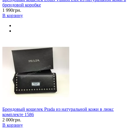
брендовой коробке
1 990грн.
В корзину
Брендовый кошелек Prada из натуральной кожи в люкс
комплекте 1586
2 000грн.
В корзину