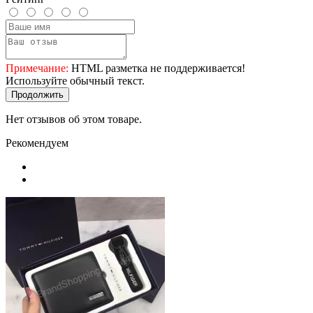
Примечание:
HTML разметка не поддерживается!
Используйте обычный текст.
Продолжить
Нет отзывов об этом товаре.
Рекомендуем