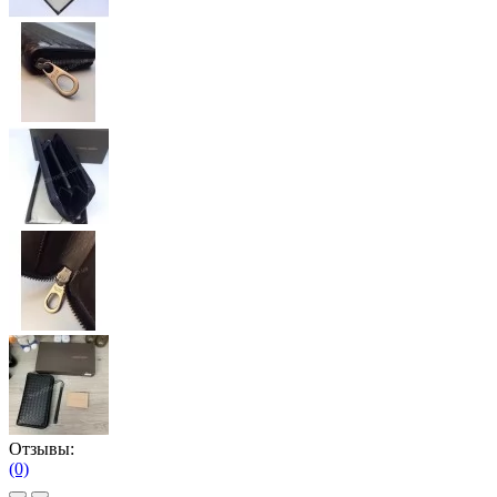
Отзывы:
(0)