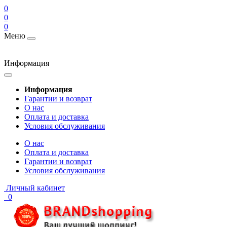
0
0
0
Меню
Информация
Информация
Гарантии и возврат
О нас
Оплата и доставка
Условия обслуживания
О нас
Оплата и доставка
Гарантии и возврат
Условия обслуживания
Личный кабинет
0