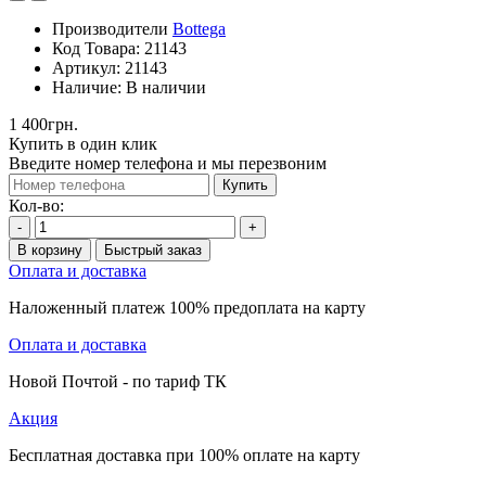
Производители
Bottega
Код Товара:
21143
Артикул:
21143
Наличие:
В наличии
1 400грн.
Купить в один клик
Введите номер телефона и мы перезвоним
Купить
Кол-во:
-
+
В корзину
Быстрый заказ
Оплата и доставка
Наложенный платеж 100% предоплата на карту
Оплата и доставка
Новой Почтой - по тариф ТК
Акция
Бесплатная доставка при 100% оплате на карту