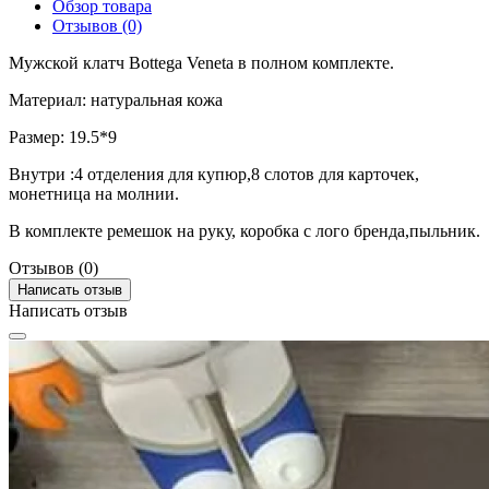
Обзор товара
Отзывов (0)
Мужской клатч Bottega Veneta в полном комплекте.
Материал: натуральная кожа
Размер: 19.5*9
Внутри :4 отделения для купюр,8 слотов для карточек,
монетница на молнии.
В комплекте ремешок на руку, коробка с лого бренда,пыльник.
Отзывов (0)
Написать отзыв
Написать отзыв