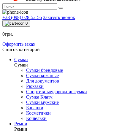
+38 (098) 028-52-56
Заказать звонок
0
0грн.
Оформить заказ
Список категорий
Сумки
Сумки
Сумки брендовые
Сумки кожаные
Для документов
Рюкзаки
Спортивные/дорожние сумки
Сумка Клатч
Сумки мужские
Бананки
Косметички
Кошельки
Ремни
Ремни