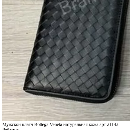
Мужской клатч Bottega Veneta натуральная кожа арт 21143
Рейтинг