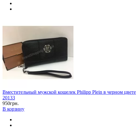
Вместительный мужской кошелек Philipp Plein в черном цвете
20133
950грн.
В корзину