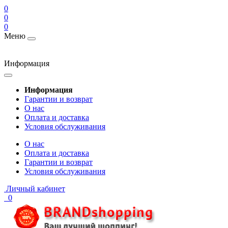
0
0
0
Меню
Информация
Информация
Гарантии и возврат
О нас
Оплата и доставка
Условия обслуживания
О нас
Оплата и доставка
Гарантии и возврат
Условия обслуживания
Личный кабинет
0