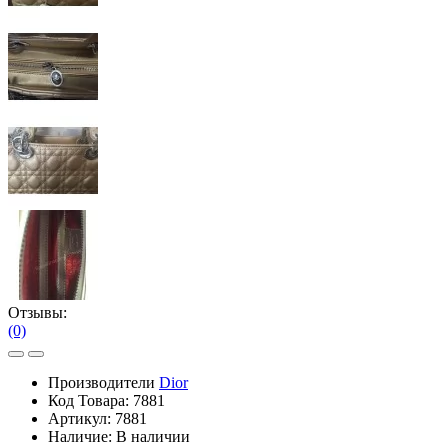
Отзывы:
(0)
Производители
Dior
Код Товара:
7881
Артикул:
7881
Наличие:
В наличии