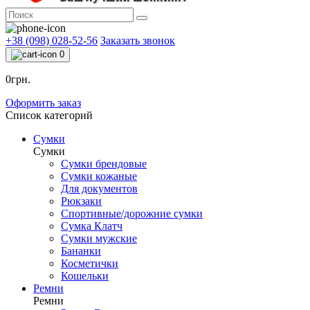
+38 (098) 028-52-56
Заказать звонок
0
0грн.
Оформить заказ
Список категорий
Сумки
Сумки
Сумки брендовые
Сумки кожаные
Для документов
Рюкзаки
Спортивные/дорожние сумки
Сумка Клатч
Сумки мужские
Бананки
Косметички
Кошельки
Ремни
Ремни