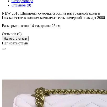
Обзор товара
Отзывов (0)
NEW 2018 Шикарная сумочка Gucci из натуральной кожи в
Lux качестве в полном комплекте есть номерной знак арт 2086
Размеры: высота 14 см, длина 23 см.
Отзывов (0)
Написать отзыв
Написать отзыв