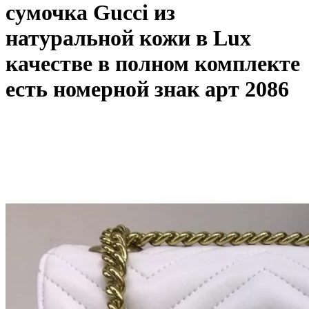
сумочка Gucci из
натуральной кожи в Lux
качестве в полном комплекте
есть номерной знак арт 2086