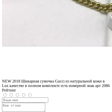
NEW 2018 Шикарная сумочка Gucci из натуральной кожи в
Lux качестве в полном комплекте есть номерной знак арт 2086
Рейтинг