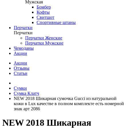
Мужская
Бомбер
Кофты
Свитшот
Спортивные штаны
Перчатки
Перчатки
Перчатки Женские
Перчатки Мужские
Чемоданы
Акции
Акции
Отзывы
Статьи
Сумки
Сумка Клатч
NEW 2018 Шикарная сумочка Gucci из натуральной
кожи в Lux качестве в полном комплекте есть номерной
знак арт 2086
NEW 2018 Шикарная