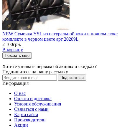
NEW Сумочка YSL из натуральной кожи в полном люкс
комплекте в черном цвете арт 20209L
2 100грн.
В корзину
Показать еще
Хотите узнавать первым об акциях и скидках?
Подпишитесь на нашу рассылку
Подписаться
Информация
О нас
Оплата и доставка
Условия обслуживания
Связаться с нами
Карта сайта
Производители
Акции