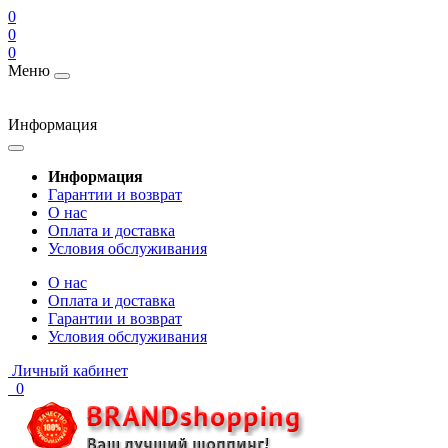
0
0
0
Меню
Информация
Информация
Гарантии и возврат
О нас
Оплата и доставка
Условия обслуживания
О нас
Оплата и доставка
Гарантии и возврат
Условия обслуживания
Личный кабинет
0