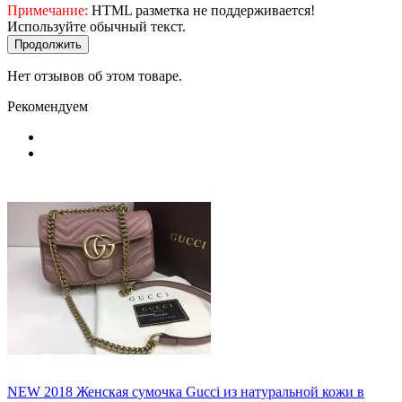
Примечание:
HTML разметка не поддерживается!
Используйте обычный текст.
Продолжить
Нет отзывов об этом товаре.
Рекомендуем
NEW 2018 Женская сумочка Gucci из натуральной кожи в