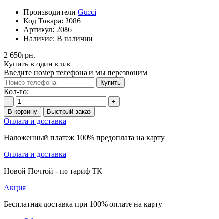
Производители
Gucci
Код Товара:
2086
Артикул:
2086
Наличие:
В наличии
2 650грн.
Купить в один клик
Введите номер телефона и мы перезвоним
Купить
Кол-во:
-
+
В корзину
Быстрый заказ
Оплата и доставка
Наложенный платеж 100% предоплата на карту
Оплата и доставка
Новой Почтой - по тариф ТК
Акция
Бесплатная доставка при 100% оплате на карту