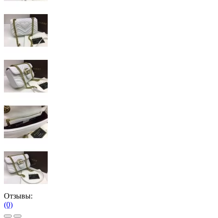
Отзывы:
(0)