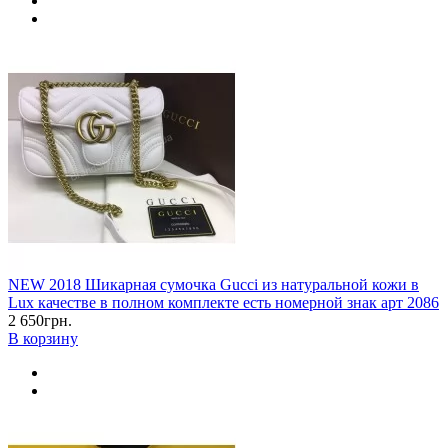
NEW 2018 Шикарная сумочка Gucci из натуральной кожи в
Lux качестве в полном комплекте есть номерной знак арт 2086
2 650грн.
В корзину