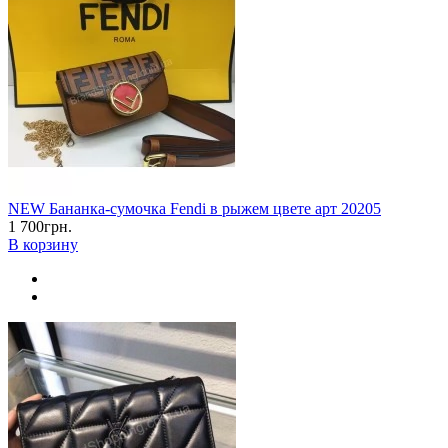
NEW Бананка-сумочка Fendi в рыжем цвете арт 20205
1 700грн.
В корзину