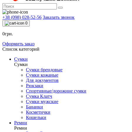
+38 (098) 028-52-56
Заказать звонок
0
0грн.
Оформить заказ
Список категорий
Сумки
Сумки
Сумки брендовые
Сумки кожаные
Для документов
Рюкзаки
Спортивные/дорожние сумки
Сумка Клатч
Сумки мужские
Бананки
Косметички
Кошельки
Ремни
Ремни