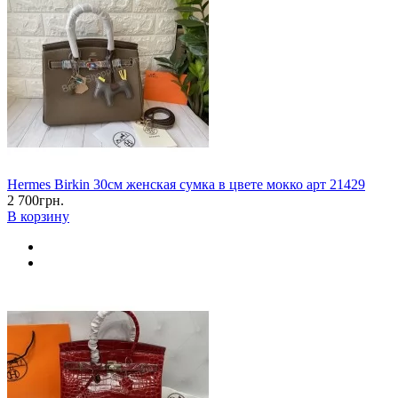
Hermes Birkin 30см женская сумка в цвете мокко арт 21429
2 700грн.
В корзину