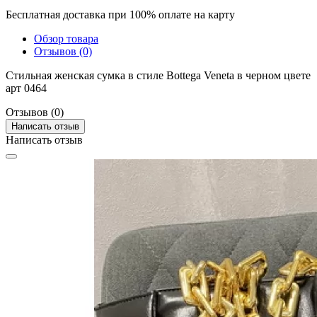
Бесплатная доставка при 100% оплате на карту
Обзор товара
Отзывов (0)
Стильная женская сумка в стиле Bottega Veneta в черном цвете
арт 0464
Отзывов (0)
Написать отзыв
Написать отзыв