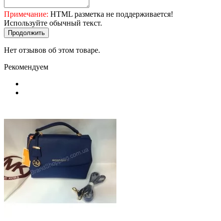
Примечание:
HTML разметка не поддерживается!
Используйте обычный текст.
Продолжить
Нет отзывов об этом товаре.
Рекомендуем