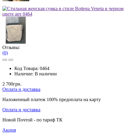
Отзывы:
(0)
Код Товара:
0464
Наличие:
В наличии
2 700грн.
Оплата и доставка
Наложенный платеж 100% предоплата на карту
Оплата и доставка
Новой Почтой - по тариф ТК
Акция