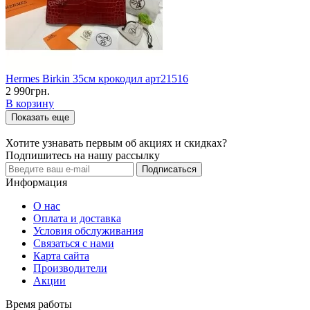
Hermes Birkin 35см крокодил арт21516
2 990грн.
В корзину
Показать еще
Хотите узнавать первым об акциях и скидках?
Подпишитесь на нашу рассылку
Подписаться
Информация
О нас
Оплата и доставка
Условия обслуживания
Связаться с нами
Карта сайта
Производители
Акции
Время работы