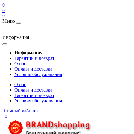
0
0
0
Меню
Информация
Информация
Гарантии и возврат
О нас
Оплата и доставка
Условия обслуживания
О нас
Оплата и доставка
Гарантии и возврат
Условия обслуживания
Личный кабинет
0