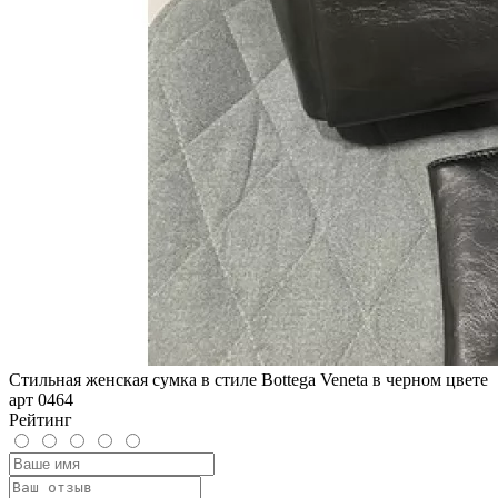
Стильная женская сумка в стиле Bottega Veneta в черном цвете
арт 0464
Рейтинг