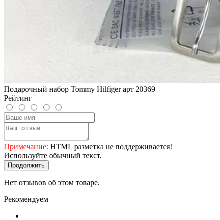
Подарочный набор Tommy Hilfiger арт 20369
Рейтинг
Примечание:
HTML разметка не поддерживается!
Используйте обычный текст.
Продолжить
Нет отзывов об этом товаре.
Рекомендуем