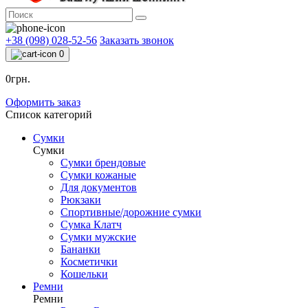
+38 (098) 028-52-56
Заказать звонок
0
0грн.
Оформить заказ
Список категорий
Сумки
Сумки
Сумки брендовые
Сумки кожаные
Для документов
Рюкзаки
Спортивные/дорожние сумки
Сумка Клатч
Сумки мужские
Бананки
Косметички
Кошельки
Ремни
Ремни