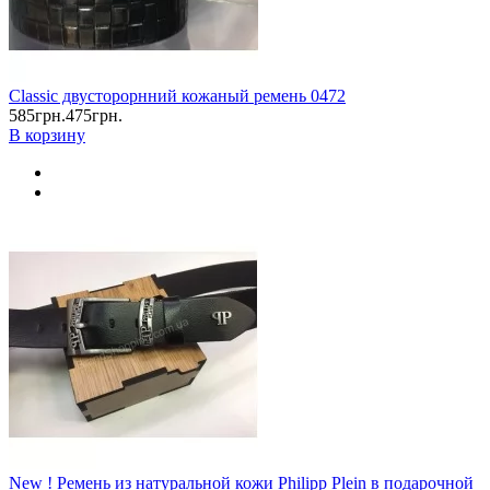
Classic двусторорнний кожаный ремень 0472
585грн.
475грн.
В корзину
New ! Ремень из натуральной кожи Philipp Plein в подарочной