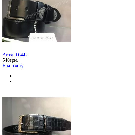
Armani 0442
540грн.
В корзину