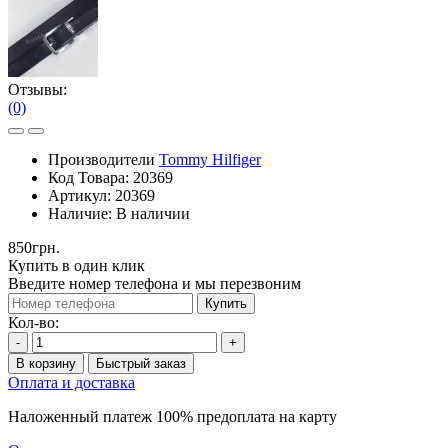
Отзывы:
(0)
Производители
Tommy Hilfiger
Код Товара:
20369
Артикул:
20369
Наличие:
В наличии
850грн.
Купить в один клик
Введите номер телефона и мы перезвоним
Купить
Кол-во:
-
+
В корзину
Быстрый заказ
Оплата и доставка
Наложенный платеж 100% предоплата на карту