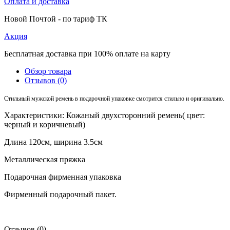
Оплата и доставка
Новой Почтой - по тариф ТК
Акция
Бесплатная доставка при 100% оплате на карту
Обзор товара
Отзывов (0)
Стильный мужской ремень в подарочной упаковке смотрится стильно и оригинально.
Характеристики: Кожаный двухсторонний ремень( цвет:
черный и коричневый)
Длина 120см, ширина 3.5см
Металлическая пряжка
Подарочная фирменная упаковка
Фирменный подарочный пакет.
Отзывов (0)