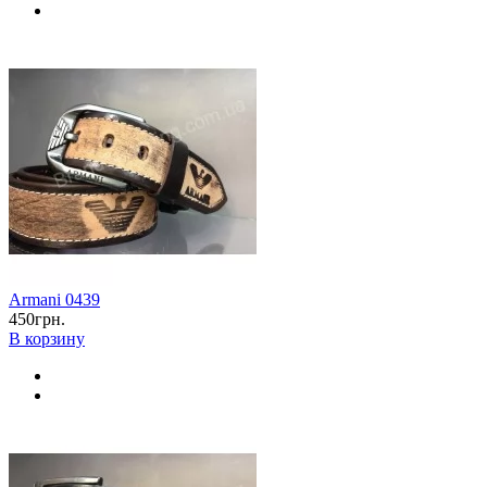
Armani 0439
450грн.
В корзину