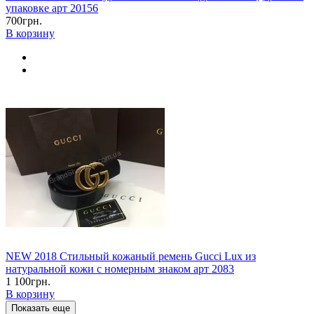
упаковке арт 20156
700грн.
В корзину
NEW 2018 Стильный кожаный ремень Gucci Lux из
натуральной кожи с номерным знаком арт 2083
1 100грн.
В корзину
Показать еще