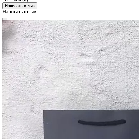
Написать отзыв
Написать отзыв