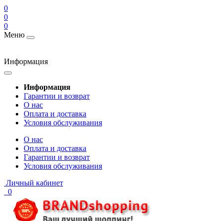
0
0
0
Меню
Информация
Информация
Гарантии и возврат
О нас
Оплата и доставка
Условия обслуживания
О нас
Оплата и доставка
Гарантии и возврат
Условия обслуживания
Личный кабинет
0