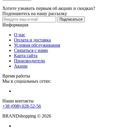
Хотите узнавать первым об акциях и скидках?
Подпишитесь на нашу рассылку
Подписаться
Информация
О нас
Оплата и доставка
Условия обслуживания
Связаться с нами
Карта сайта
Производители
Акции
Время работы
Мы в социальных сетях:
Наши контакты
+38 (098) 028-52-56
BRANDshopping © 2026